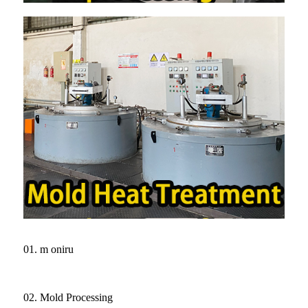
01. m oniru
02. Mold Processing